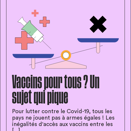
Vaccins pour tous ? Un
sujet qui pique
Pour lutter contre le Covid-19, tous les
pays ne jouent pas à armes égales ! Les
inégalités d'accès aux vaccins entre les
[...]