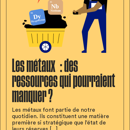
Les métaux : des
ressources qui pourraient
manquer ?
Les métaux font partie de notre
quotidien. Ils constituent une matière
première si stratégique que l’état de
leurs réserves [...]