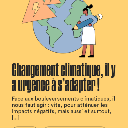
Changement climatique, il y
a urgence à s’adapter !
Face aux bouleversements climatiques, il
nous faut agir : vite, pour atténuer les
impacts négatifs, mais aussi et surtout,
[...]