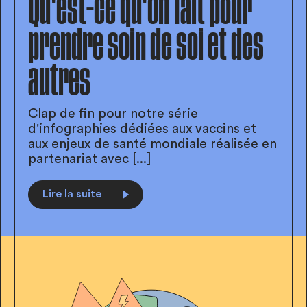
Qu'est-ce qu'on fait pour
prendre soin de soi et des
autres
Clap de fin pour notre série
d'infographies dédiées aux vaccins et
aux enjeux de santé mondiale réalisée en
partenariat avec [...]
Lire la suite