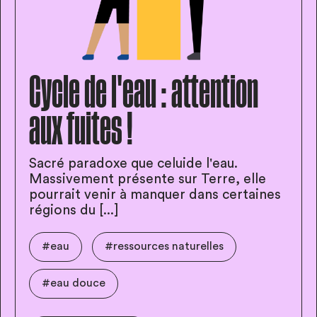
Cycle de l'eau : attention
aux fuites !
Sacré paradoxe que celuide l'eau.
Massivement présente sur Terre, elle
pourrait venir à manquer dans certaines
régions du [...]
#eau
#ressources naturelles
#eau douce