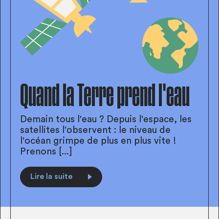
Quand la Terre prend l'eau
Demain tous l'eau ? Depuis l'espace, les
satellites l'observent : le niveau de
l'océan grimpe de plus en plus vite !
Prenons [...]
Lire la suite