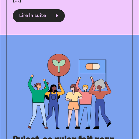
Lire la suite