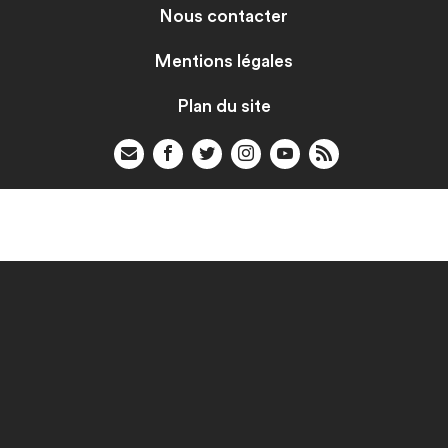
Nous contacter
Mentions légales
Plan du site