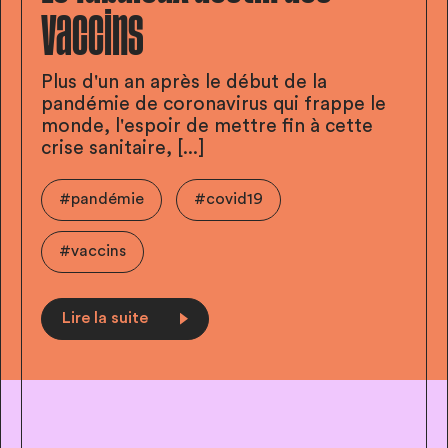
vaccins
Plus d'un an après le début de la
pandémie de coronavirus qui frappe le
monde, l'espoir de mettre fin à cette
crise sanitaire, [...]
#pandémie
#covid19
#vaccins
Lire la suite