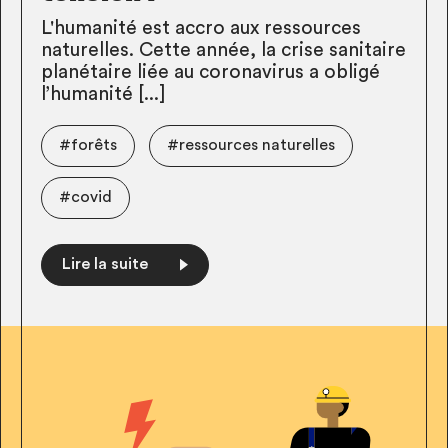
L'humanité est accro aux ressources
naturelles. Cette année, la crise sanitaire
planétaire liée au coronavirus a obligé
l’humanité [...]
#forêts
#ressources naturelles
#covid
Lire la suite