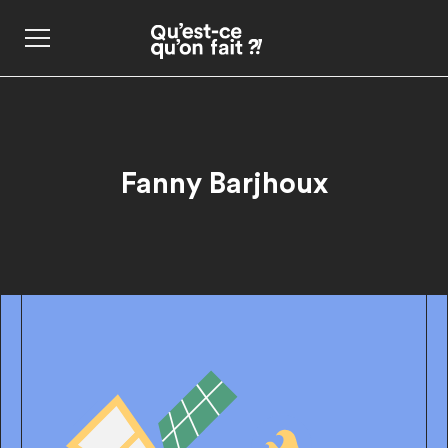
Fanny Barjhoux