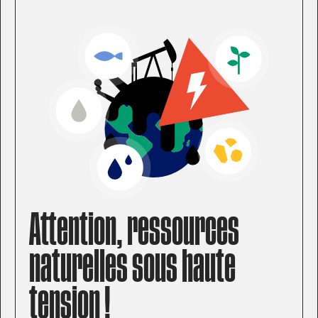
Attention, ressources
naturelles sous haute
tension !