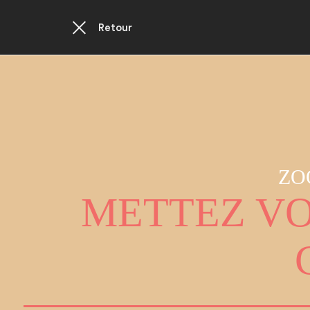
Retour