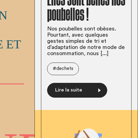
poubelles !
Nos poubelles sont obèses.
Pourtant, avec quelques
gestes simples de tri et
d’adaptation de notre mode de
consommation, nous [...]
#dechets
Lire la suite