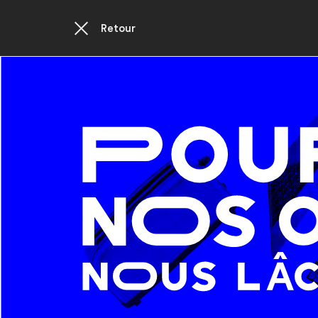
Retour