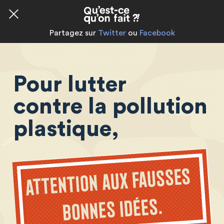
Partagez sur
Twitter
ou
Facebook